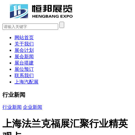
网站首页
关于我们
展会计划
展会新闻
展台搭建
展位预订
联系我们
上海汽配展
行业新闻
行业新闻
企业新闻
上海法兰克福展汇聚行业精英