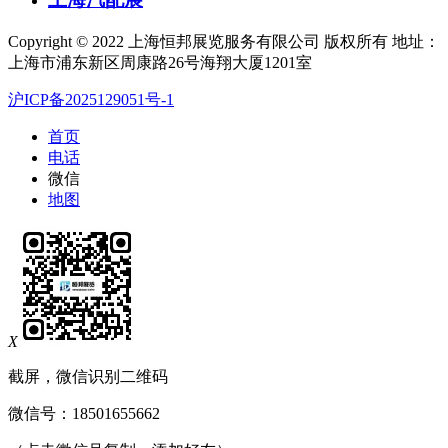
Copyright © 2022 上海恒邦展览服务有限公司 版权所有 地址：
上海市浦东新区周康路26号海翔大厦1201室
沪ICP备2025129051号-1
首页
电话
微信
地图
X
截屏，微信识别二维码
微信号：
18501655662