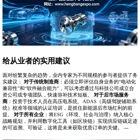
给从业者的实用建议
面对纷繁复杂的趋势，业内专家为不同规模的参与者提供了务
实建议：
对于传统制造商
：必须立即评估自身业务的“电动化
兼容性”和“软件融合能力”，可以考虑通过与科技公司成立合
资公司或专项团队，快速弥补技术短板。
对于后市场服务
商
：投资于技术人员在高压电系统、ADAS（高级驾驶辅助系
统）校准等领域的认证培训，是抓住新能源后市场红利的前
提。
对于所有企业
：将ESG（环境、社会与治理）纳入核心
战略规划，并利用数字化工具（如区块链）实现供应链碳足迹
的可追溯、可验证，这将是未来获取优质订单的关键。 ---