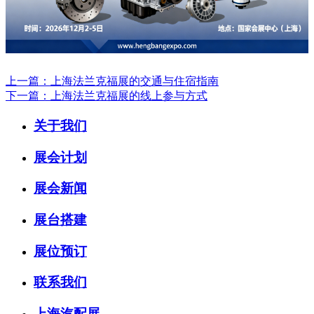
上一篇：上海法兰克福展的交通与住宿指南
下一篇：上海法兰克福展的线上参与方式
关于我们
展会计划
展会新闻
展台搭建
展位预订
联系我们
上海汽配展