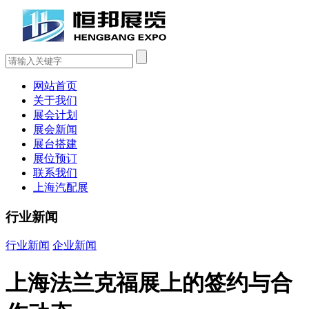
网站首页
关于我们
展会计划
展会新闻
展台搭建
展位预订
联系我们
上海汽配展
行业新闻
行业新闻
企业新闻
上海法兰克福展上的签约与合