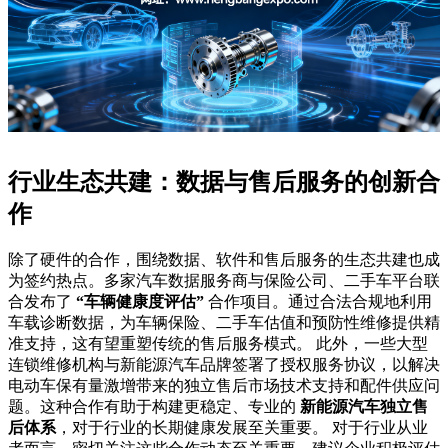
行业生态共建：数据与售后服务的创新合
作
除了硬件的合作，围绕数据、软件和售后服务的生态共建也成
为签约热点。多家汽车数据服务商与保险公司、二手车平台联
合发布了
“车辆健康度评估”
合作项目。通过合法合规地利用
车载诊断数据，为车辆保险、二手车估值和预防性维修提供精
准支持，这有望重塑传统的售后服务模式。 此外，一些大型
连锁维修机构与新能源汽车品牌签署了授权服务协议，以解决
电动车保有量激增带来的独立售后市场技术支持和配件供应问
题。这种合作有助于构建更稳定、专业的
新能源汽车独立售
后体系
，对于行业的长期健康发展至关重要。 对于行业从业