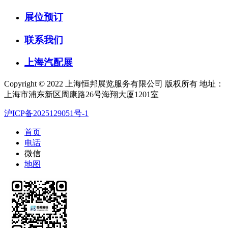
展位预订
联系我们
上海汽配展
Copyright © 2022 上海恒邦展览服务有限公司 版权所有 地址：
上海市浦东新区周康路26号海翔大厦1201室
沪ICP备2025129051号-1
首页
电话
微信
地图