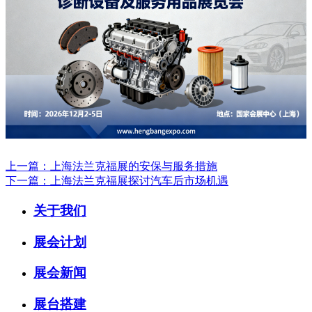
上一篇：上海法兰克福展的安保与服务措施
下一篇：上海法兰克福展探讨汽车后市场机遇
关于我们
展会计划
展会新闻
展台搭建