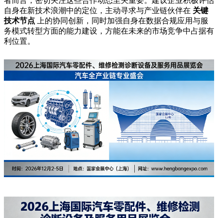
者而言，密切关注这些合作动态至关重要。建议企业积极评估
自身在新技术浪潮中的定位，主动寻求与产业链伙伴在
关键
技术节点
上的协同创新，同时加强自身在数据合规应用与服
务模式转型方面的能力建设，方能在未来的市场竞争中占据有
利位置。