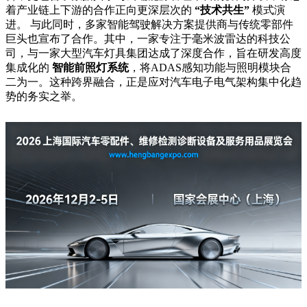
着产业链上下游的合作正向更深层次的
“技术共生”
模式演
进。 与此同时，多家智能驾驶解决方案提供商与传统零部件
巨头也宣布了合作。其中，一家专注于毫米波雷达的科技公
司，与一家大型汽车灯具集团达成了深度合作，旨在研发高度
集成化的
智能前照灯系统
，将ADAS感知功能与照明模块合
二为一。这种跨界融合，正是应对汽车电子电气架构集中化趋
势的务实之举。